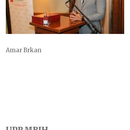
Amar Brkan