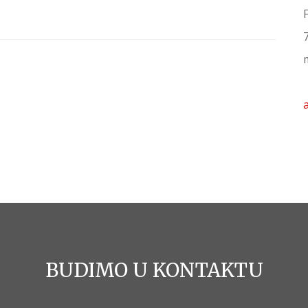
BUDIMO U KONTAKTU