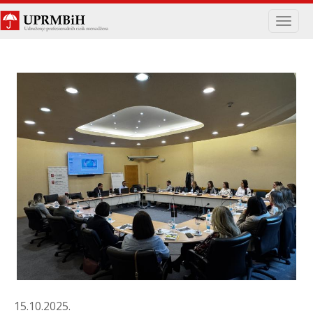
Navig
15.10.2025.