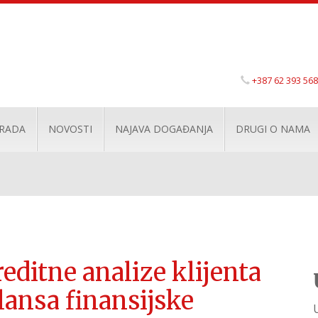
+387 62 393 568
 RADA
NOVOSTI
NAJAVA DOGAĐANJA
DRUGI O NAMA
editne analize klijenta
lansa finansijske