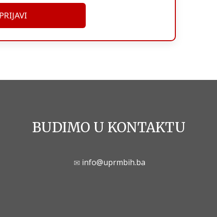
PRIJAVI
BUDIMO U KONTAKTU
info@uprmbih.ba