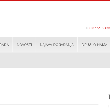
+387 62 393 5
 RADA
NOVOSTI
NAJAVA DOGAĐANJA
DRUGI O NAMA