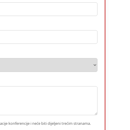
cije konferencije i neće biti dijeljeni trećim stranama.