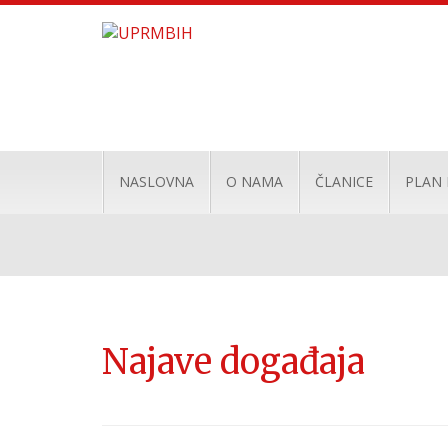
NASLOVNA
O NAMA
ČLANICE
PLAN
Najave događaja